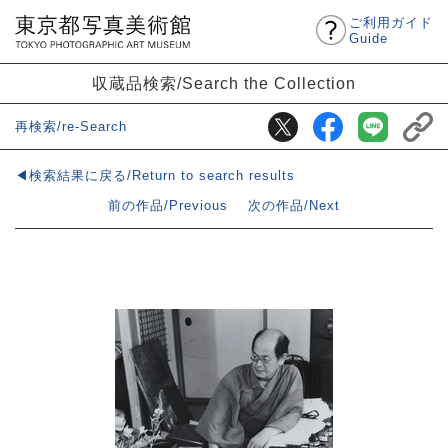
ご利用ガイド
Guide
収蔵品検索/Search the Collection
再検索/re-Search
◀検索結果に戻る/Return to search results
前の作品/Previous
次の作品/Next