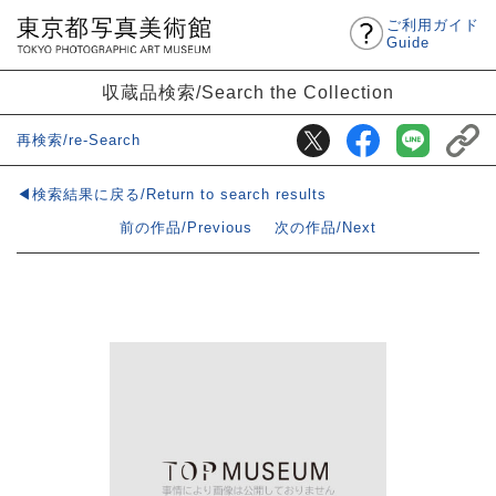
ご利用ガイド
Guide
収蔵品検索/Search the Collection
再検索/re-Search
◀検索結果に戻る/Return to search results
前の作品/Previous
次の作品/Next