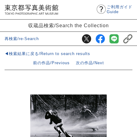
ご利用ガイド
Guide
収蔵品検索/Search the Collection
再検索/re-Search
◀検索結果に戻る/Return to search results
前の作品/Previous
次の作品/Next