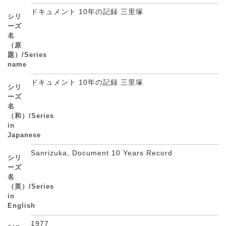
ドキュメント 10年の記録 三里塚
シリ
ーズ
名
（原
題）/Series
name
ドキュメント 10年の記録 三里塚
シリ
ーズ
名
（和）/Series
in
Japanese
Sanrizuka, Document 10 Years Record
シリ
ーズ
名
（英）/Series
in
English
1977