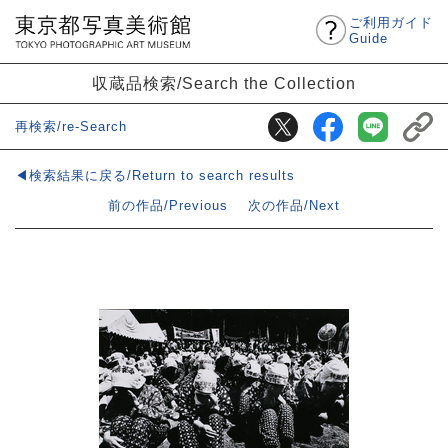
ご利用ガイド
Guide
収蔵品検索/Search the Collection
再検索/re-Search
◀検索結果に戻る/Return to search results
前の作品/Previous
次の作品/Next