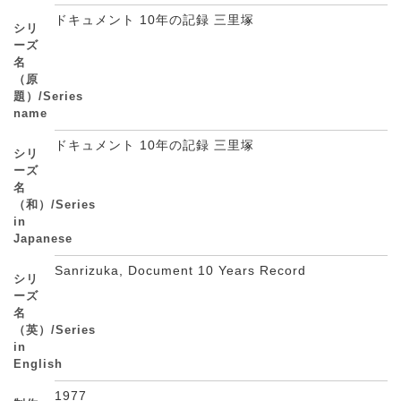
ドキュメント 10年の記録 三里塚
シリ
ーズ
名
（原
題）/Series
name
ドキュメント 10年の記録 三里塚
シリ
ーズ
名
（和）/Series
in
Japanese
Sanrizuka, Document 10 Years Record
シリ
ーズ
名
（英）/Series
in
English
1977