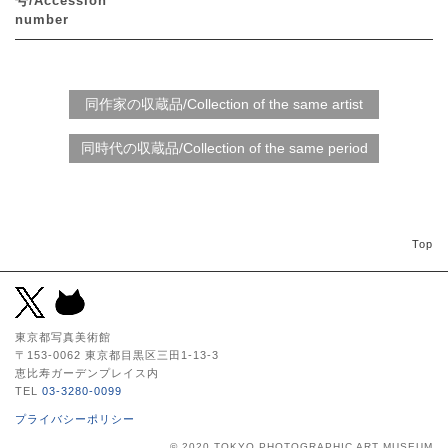
号/Accession
number
Top
東京都写真美術館
〒153-0062 東京都目黒区三田1-13-3
恵比寿ガーデンプレイス内
TEL
03-3280-0099
プライバシーポリシー
© 2020 TOKYO PHOTOGRAPHIC ART MUSEUM