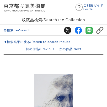
ご利用ガイド
Guide
収蔵品検索/Search the Collection
再検索/re-Search
◀検索結果に戻る/Return to search results
前の作品/Previous
次の作品/Next