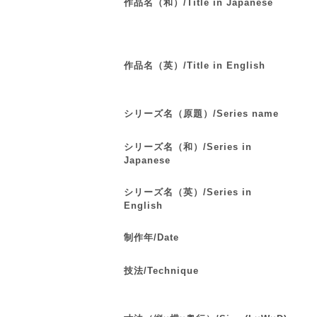
作品名（和）/Title in Japanese
作品名（英）/Title in English
シリーズ名（原題）/Series name
シリーズ名（和）/Series in
Japanese
シリーズ名（英）/Series in
English
制作年/Date
技法/Technique