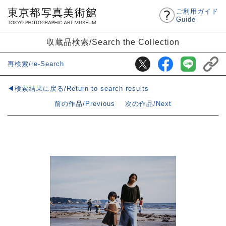
ご利用ガイド
Guide
収蔵品検索/Search the Collection
再検索/re-Search
◀検索結果に戻る/Return to search results
前の作品/Previous
次の作品/Next