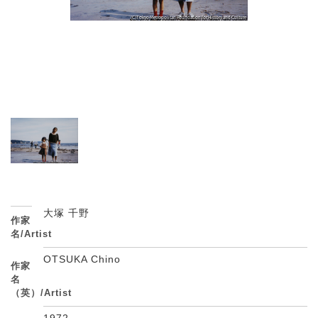
大塚 千野
作家
名/Artist
OTSUKA Chino
作家
名
（英）/Artist
1972 -