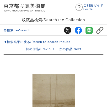
ご利用ガイド
Guide
収蔵品検索/Search the Collection
再検索/re-Search
◀検索結果に戻る/Return to search results
前の作品/Previous
次の作品/Next