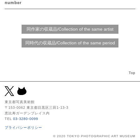
number
Top
東京都写真美術館
〒153-0062 東京都目黒区三田1-13-3
恵比寿ガーデンプレイス内
TEL
03-3280-0099
プライバシーポリシー
© 2020 TOKYO PHOTOGRAPHIC ART MUSEUM