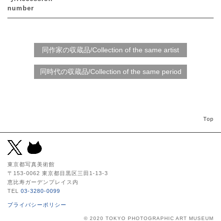
number
Top
東京都写真美術館
〒153-0062 東京都目黒区三田1-13-3
恵比寿ガーデンプレイス内
TEL
03-3280-0099
プライバシーポリシー
© 2020 TOKYO PHOTOGRAPHIC ART MUSEUM