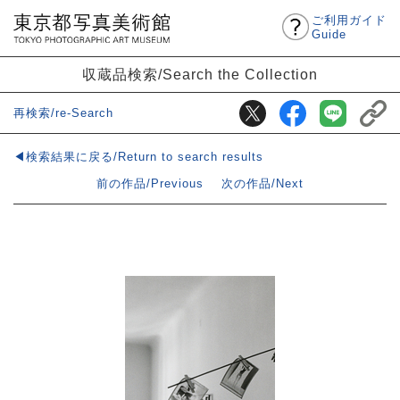
ご利用ガイド
Guide
収蔵品検索/Search the Collection
再検索/re-Search
◀検索結果に戻る/Return to search results
前の作品/Previous
次の作品/Next