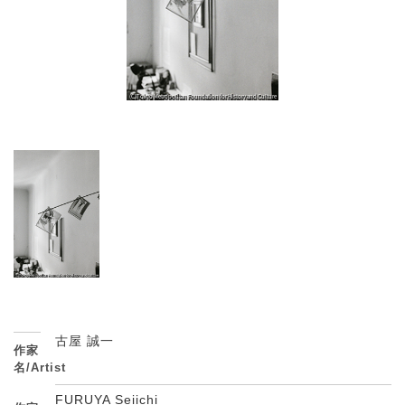
古屋 誠一
作家
名/Artist
FURUYA Seiichi