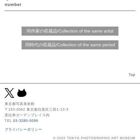
number
Top
東京都写真美術館
〒153-0062 東京都目黒区三田1-13-3
恵比寿ガーデンプレイス内
TEL
03-3280-0099
プライバシーポリシー
© 2020 TOKYO PHOTOGRAPHIC ART MUSEUM