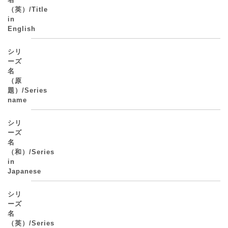
（英）/Title
in
English
シリ
ーズ
名
（原
題）/Series
name
シリ
ーズ
名
（和）/Series
in
Japanese
シリ
ーズ
名
（英）/Series