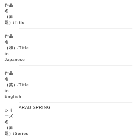
作品
名
（原
題）/Title
作品
名
（和）/Title
in
Japanese
作品
名
（英）/Title
in
English
ARAB SPRING
シリ
ーズ
名
（原
題）/Series