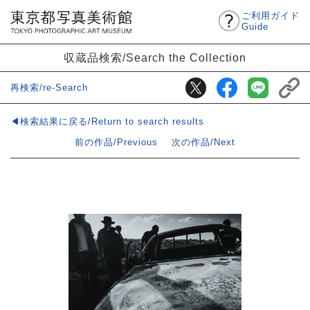
ご利用ガイド
Guide
収蔵品検索/Search the Collection
再検索/re-Search
◀検索結果に戻る/Return to search results
前の作品/Previous
次の作品/Next