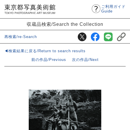
ご利用ガイド
Guide
収蔵品検索/Search the Collection
再検索/re-Search
◀検索結果に戻る/Return to search results
前の作品/Previous
次の作品/Next