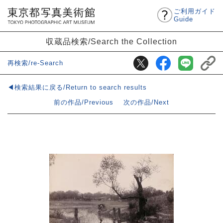
ご利用ガイド
Guide
収蔵品検索/Search the Collection
再検索/re-Search
◀検索結果に戻る/Return to search results
前の作品/Previous
次の作品/Next