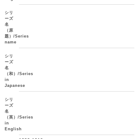
シリ
ーズ
名
（原
題）/Series
name
シリ
ーズ
名
（和）/Series
in
Japanese
シリ
ーズ
名
（英）/Series
in
English