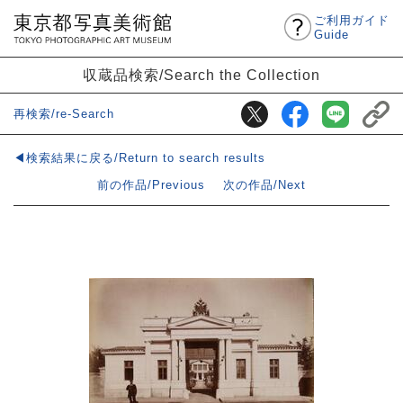
ご利用ガイド
Guide
収蔵品検索/Search the Collection
再検索/re-Search
◀検索結果に戻る/Return to search results
前の作品/Previous
次の作品/Next