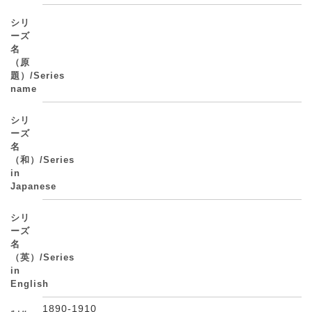
シリ
ーズ
名
（原
題）/Series
name
シリ
ーズ
名
（和）/Series
in
Japanese
シリ
ーズ
名
（英）/Series
in
English
1890-1910