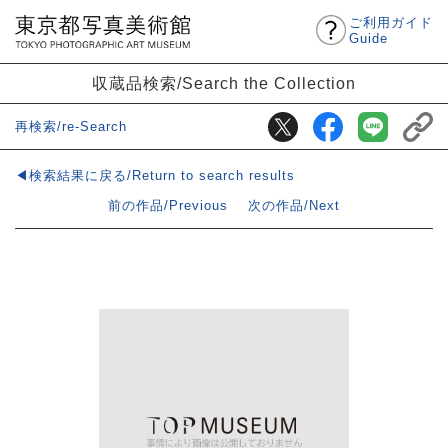
ご利用ガイド
Guide
収蔵品検索/Search the Collection
再検索/re-Search
◀検索結果に戻る/Return to search results
前の作品/Previous
次の作品/Next