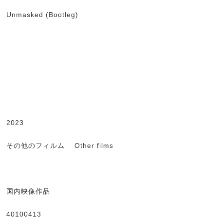
Unmasked (Bootleg)
2023
その他のフィルム Other films
国内映像作品
40100413