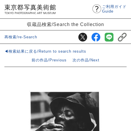
ご利用ガイド
Guide
収蔵品検索/Search the Collection
再検索/re-Search
◀検索結果に戻る/Return to search results
前の作品/Previous
次の作品/Next