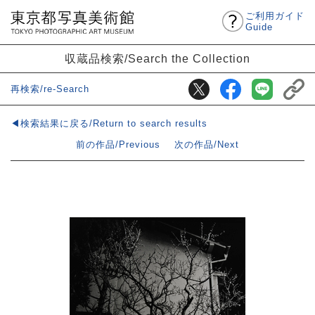
ご利用ガイド
Guide
収蔵品検索/Search the Collection
再検索/re-Search
◀検索結果に戻る/Return to search results
前の作品/Previous
次の作品/Next