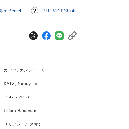
ご利用ガイド
/
Guide
/re-Search
カッツ, ナンシー・リー
KATZ, Nancy Lee
1947 - 2018
Lillian Bassman
リリアン・バスマン