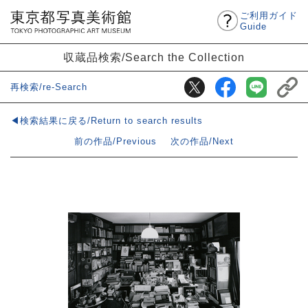
ご利用ガイド
Guide
収蔵品検索/Search the Collection
再検索/re-Search
◀検索結果に戻る/Return to search results
前の作品/Previous
次の作品/Next