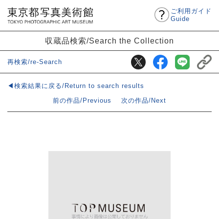
ご利用ガイド
Guide
収蔵品検索/Search the Collection
再検索/re-Search
◀検索結果に戻る/Return to search results
前の作品/Previous
次の作品/Next