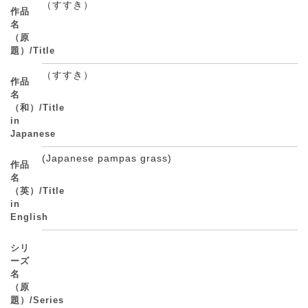
（すすき）
作品
名
（原
題）/Title
（すすき）
作品
名
（和）/Title
in
Japanese
(Japanese pampas grass)
作品
名
（英）/Title
in
English
シリ
ーズ
名
（原
題）/Series