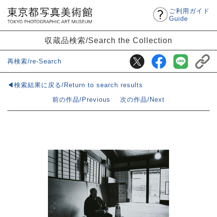
ご利用ガイド
Guide
収蔵品検索/Search the Collection
再検索/re-Search
◀検索結果に戻る/Return to search results
前の作品/Previous
次の作品/Next