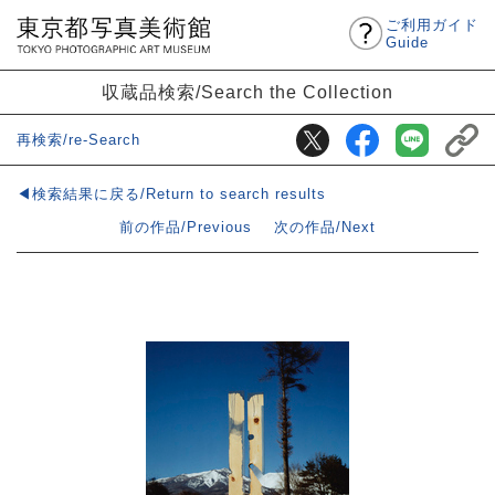
ご利用ガイド
Guide
収蔵品検索/Search the Collection
再検索/re-Search
◀検索結果に戻る/Return to search results
前の作品/Previous
次の作品/Next