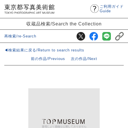
ご利用ガイド
Guide
収蔵品検索/Search the Collection
再検索/re-Search
◀検索結果に戻る/Return to search results
前の作品/Previous
次の作品/Next