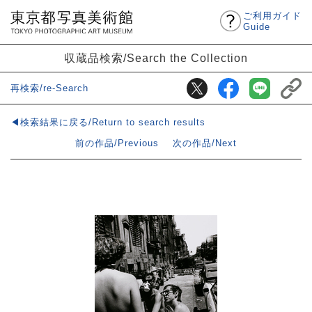
ご利用ガイド
Guide
収蔵品検索/Search the Collection
再検索/re-Search
◀検索結果に戻る/Return to search results
前の作品/Previous
次の作品/Next