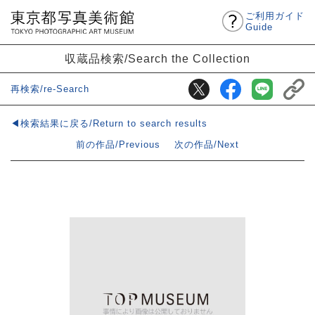
ご利用ガイド
Guide
収蔵品検索/Search the Collection
再検索/re-Search
◀検索結果に戻る/Return to search results
前の作品/Previous
次の作品/Next