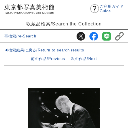
ご利用ガイド
Guide
収蔵品検索/Search the Collection
再検索/re-Search
◀検索結果に戻る/Return to search results
前の作品/Previous
次の作品/Next