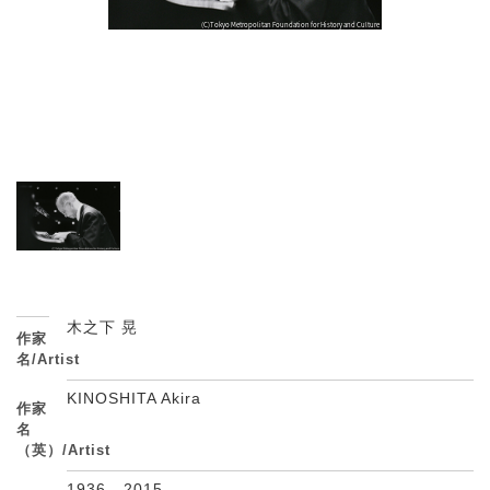
木之下 晃
作家
名/Artist
KINOSHITA Akira
作家
名
（英）/Artist
1936 - 2015