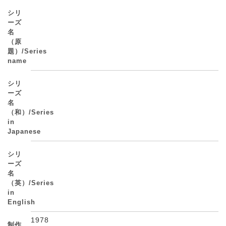
シリ
ーズ
名
（原
題）/Series
name
シリ
ーズ
名
（和）/Series
in
Japanese
シリ
ーズ
名
（英）/Series
in
English
1978
制作