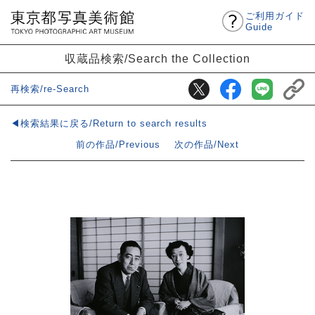
ご利用ガイド
Guide
収蔵品検索/Search the Collection
再検索/re-Search
◀検索結果に戻る/Return to search results
前の作品/Previous
次の作品/Next