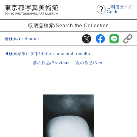
ご利用ガイド
Guide
収蔵品検索/Search the Collection
再検索/re-Search
◀検索結果に戻る/Return to search results
前の作品/Previous
次の作品/Next