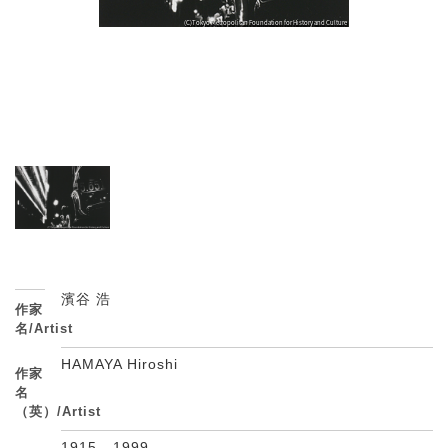
濱谷 浩
作家
名/Artist
HAMAYA Hiroshi
作家
名
（英）/Artist
1915 - 1999