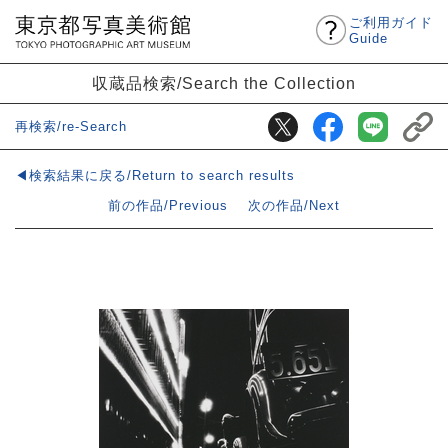
ご利用ガイド
Guide
収蔵品検索/Search the Collection
再検索/re-Search
◀検索結果に戻る/Return to search results
前の作品/Previous
次の作品/Next