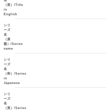
名
（英）/Title
in
English
シリ
ーズ
名
（原
題）/Series
name
シリ
ーズ
名
（和）/Series
in
Japanese
シリ
ーズ
名
（英）/Series