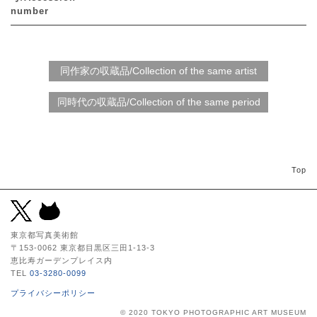
number
Top
東京都写真美術館
〒153-0062 東京都目黒区三田1-13-3
恵比寿ガーデンプレイス内
TEL
03-3280-0099
プライバシーポリシー
© 2020 TOKYO PHOTOGRAPHIC ART MUSEUM