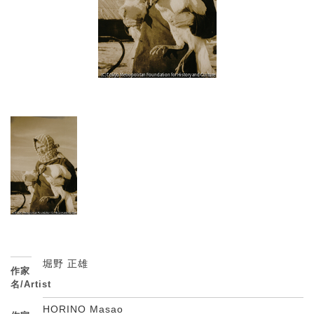
堀野 正雄
作家
名/Artist
HORINO Masao