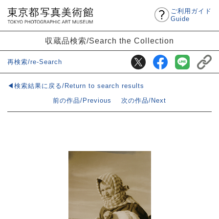
ご利用ガイド
Guide
収蔵品検索/Search the Collection
再検索/re-Search
◀検索結果に戻る/Return to search results
前の作品/Previous
次の作品/Next