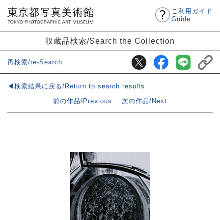
ご利用ガイド
Guide
収蔵品検索/Search the Collection
再検索/re-Search
◀検索結果に戻る/Return to search results
前の作品/Previous
次の作品/Next