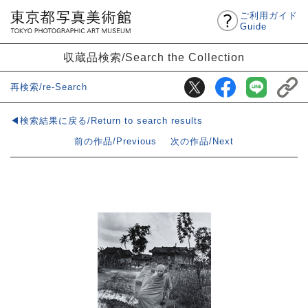
ご利用ガイド
Guide
収蔵品検索/Search the Collection
再検索/re-Search
◀検索結果に戻る/Return to search results
前の作品/Previous
次の作品/Next