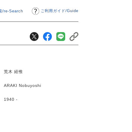
ご利用ガイド
/
Guide
/re-Search
荒木 経惟
ARAKI Nobuyoshi
1940 -