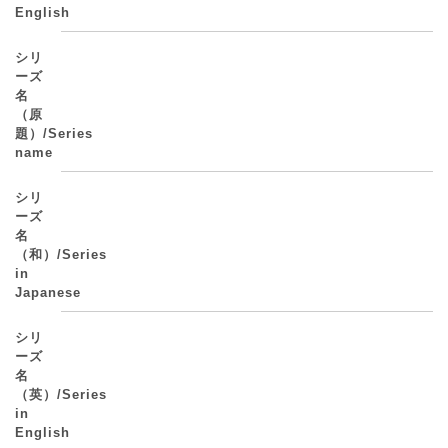
English
シリ
ーズ
名
（原
題）/Series
name
シリ
ーズ
名
（和）/Series
in
Japanese
シリ
ーズ
名
（英）/Series
in
English