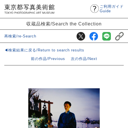
ご利用ガイド
Guide
収蔵品検索/Search the Collection
再検索/re-Search
◀検索結果に戻る/Return to search results
前の作品/Previous
次の作品/Next