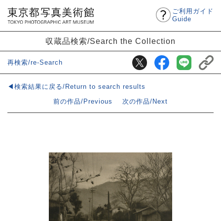
ご利用ガイド
Guide
収蔵品検索/Search the Collection
再検索/re-Search
◀検索結果に戻る/Return to search results
前の作品/Previous
次の作品/Next