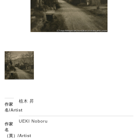
植木 昇
作家
名/Artist
UEKI Noboru
作家
名
（英）/Artist