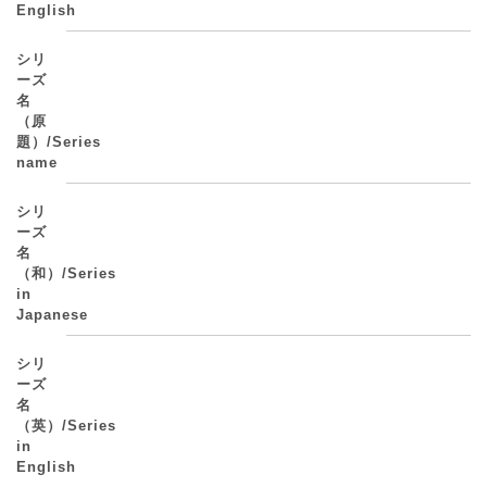
English
シリ
ーズ
名
（原
題）/Series
name
シリ
ーズ
名
（和）/Series
in
Japanese
シリ
ーズ
名
（英）/Series
in
English