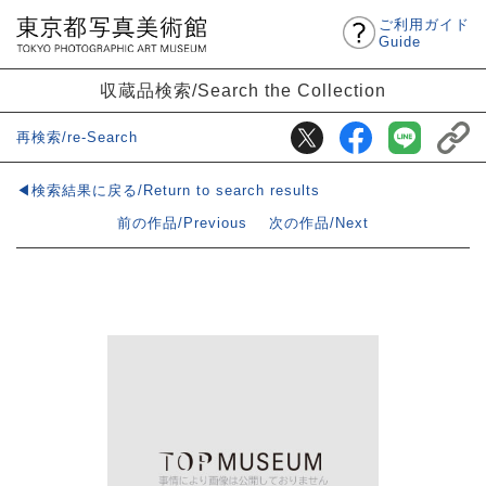
ご利用ガイド
Guide
収蔵品検索/Search the Collection
再検索/re-Search
◀検索結果に戻る/Return to search results
前の作品/Previous
次の作品/Next