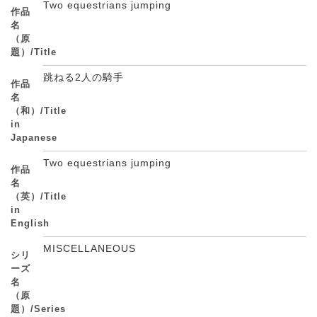
Two equestrians jumping
作品
名
（原
題）/Title
跳ねる2人の騎手
作品
名
（和）/Title
in
Japanese
Two equestrians jumping
作品
名
（英）/Title
in
English
MISCELLANEOUS
シリ
ーズ
名
（原
題）/Series