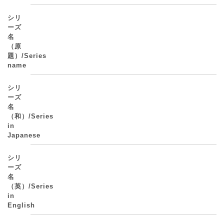
シリ
ーズ
名
（原
題）/Series
name
シリ
ーズ
名
（和）/Series
in
Japanese
シリ
ーズ
名
（英）/Series
in
English