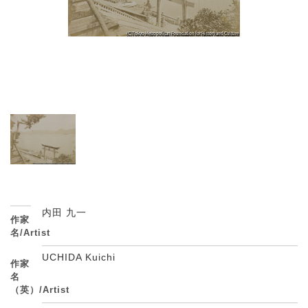
内田 九一
作家
名/Artist
UCHIDA Kuichi
作家
名
（英）/Artist