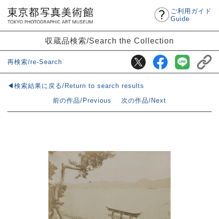
ご利用ガイド
Guide
収蔵品検索/Search the Collection
再検索/re-Search
◀検索結果に戻る/Return to search results
前の作品/Previous
次の作品/Next