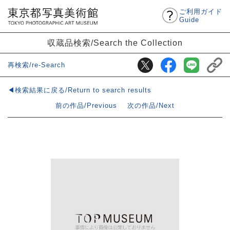
ご利用ガイド
Guide
収蔵品検索/Search the Collection
再検索/re-Search
◀検索結果に戻る/Return to search results
前の作品/Previous
次の作品/Next