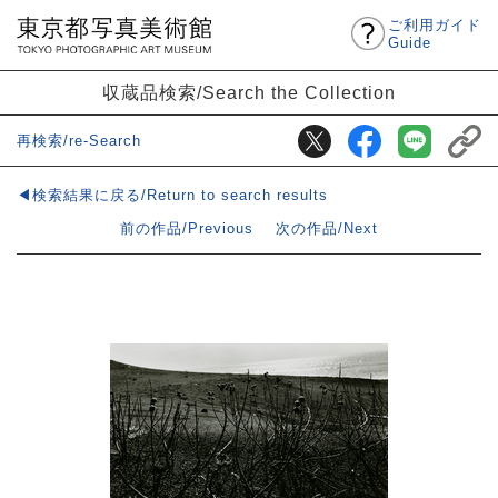
ご利用ガイド
Guide
収蔵品検索/Search the Collection
再検索/re-Search
◀検索結果に戻る/Return to search results
前の作品/Previous
次の作品/Next