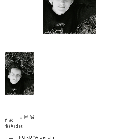
古屋 誠一
作家
名/Artist
FURUYA Seiichi