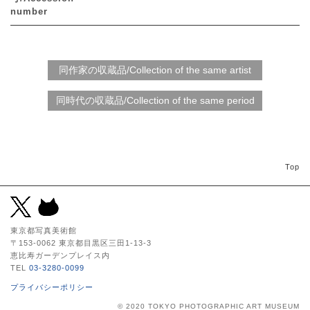
number
Top
東京都写真美術館
〒153-0062 東京都目黒区三田1-13-3
恵比寿ガーデンプレイス内
TEL
03-3280-0099
プライバシーポリシー
© 2020 TOKYO PHOTOGRAPHIC ART MUSEUM