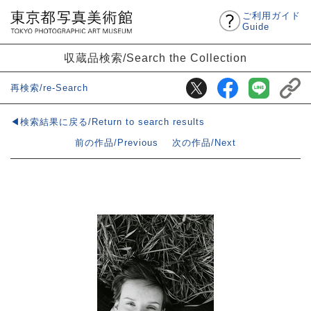
ご利用ガイド
Guide
収蔵品検索/Search the Collection
再検索/re-Search
◀検索結果に戻る/Return to search results
前の作品/Previous
次の作品/Next