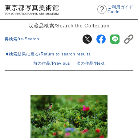
ご利用ガイド
Guide
収蔵品検索/Search the Collection
再検索/re-Search
◀検索結果に戻る/Return to search results
前の作品/Previous
次の作品/Next