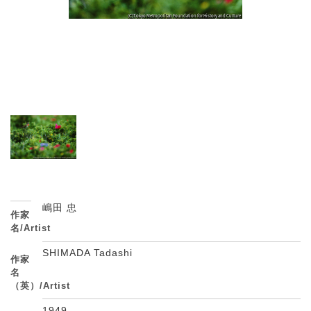
嶋田 忠
作家
名/Artist
SHIMADA Tadashi
作家
名
（英）/Artist
1949 -