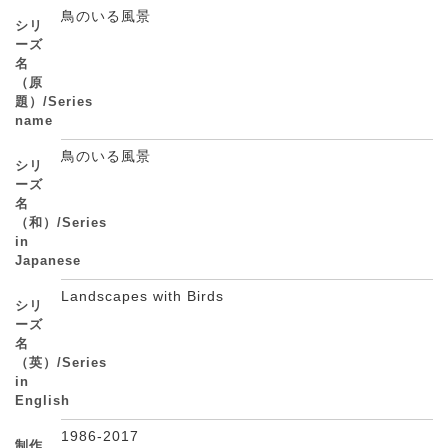
鳥のいる風景
シリ
ーズ
名
（原
題）/Series
name
鳥のいる風景
シリ
ーズ
名
（和）/Series
in
Japanese
Landscapes with Birds
シリ
ーズ
名
（英）/Series
in
English
1986-2017
制作