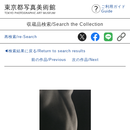
ご利用ガイド
Guide
収蔵品検索/Search the Collection
再検索/re-Search
◀検索結果に戻る/Return to search results
前の作品/Previous
次の作品/Next