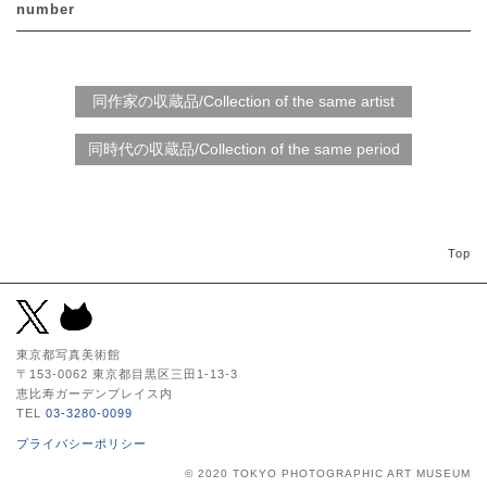
number
Top
東京都写真美術館
〒153-0062 東京都目黒区三田1-13-3
恵比寿ガーデンプレイス内
TEL
03-3280-0099
プライバシーポリシー
© 2020 TOKYO PHOTOGRAPHIC ART MUSEUM