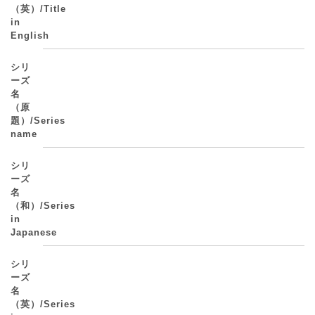
（英）/Title
in
English
シリ
ーズ
名
（原
題）/Series
name
シリ
ーズ
名
（和）/Series
in
Japanese
シリ
ーズ
名
（英）/Series