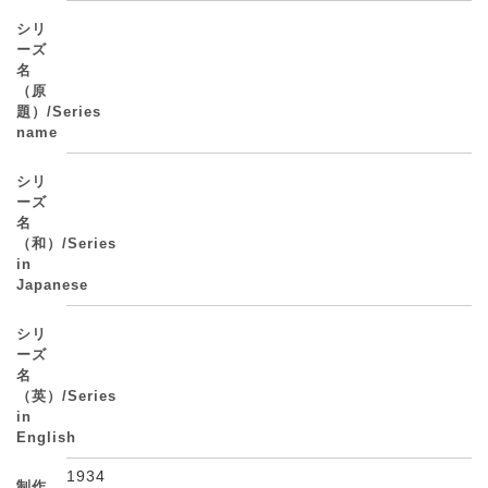
シリ
ーズ
名
（原
題）/Series
name
シリ
ーズ
名
（和）/Series
in
Japanese
シリ
ーズ
名
（英）/Series
in
English
1934
制作