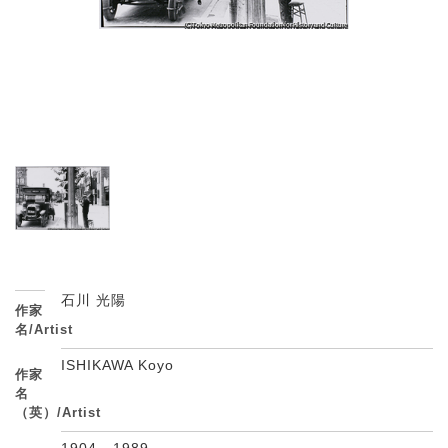
石川 光陽
作家
名/Artist
ISHIKAWA Koyo
作家
名
（英）/Artist
1904 - 1989