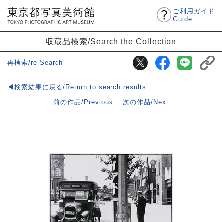
ご利用ガイド
Guide
収蔵品検索/Search the Collection
再検索/re-Search
◀検索結果に戻る/Return to search results
前の作品/Previous
次の作品/Next