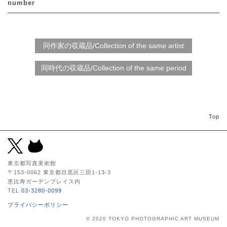
number
Top
東京都写真美術館
〒153-0062 東京都目黒区三田1-13-3
恵比寿ガーデンプレイス内
TEL
03-3280-0099
プライバシーポリシー
© 2020 TOKYO PHOTOGRAPHIC ART MUSEUM