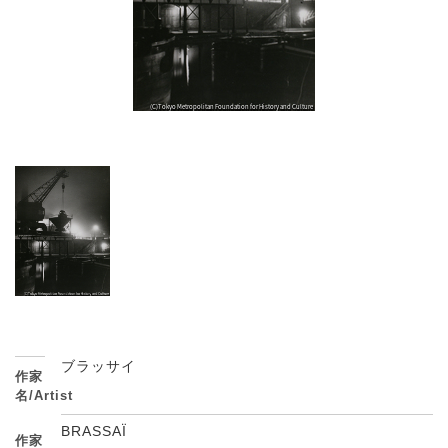
ブラッサイ
作家
名/Artist
BRASSAÏ
作家