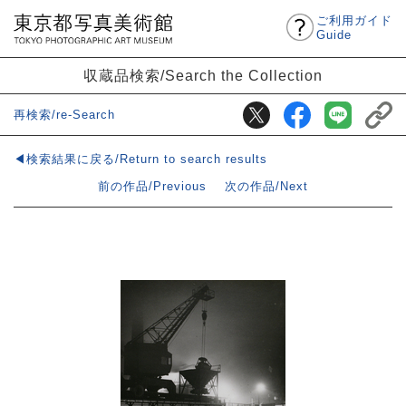
ご利用ガイド
Guide
収蔵品検索/Search the Collection
再検索/re-Search
◀検索結果に戻る/Return to search results
前の作品/Previous
次の作品/Next