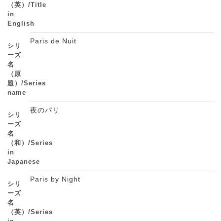
（英）/Title
in
English
Paris de Nuit
シリ
ーズ
名
（原
題）/Series
name
夜のパリ
シリ
ーズ
名
（和）/Series
in
Japanese
Paris by Night
シリ
ーズ
名
（英）/Series