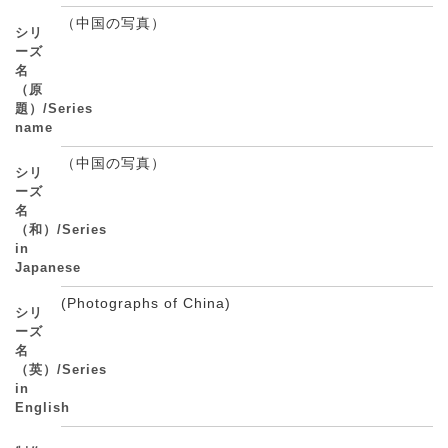
（中国の写真）
シリ
ーズ
名
（原
題）/Series
name
（中国の写真）
シリ
ーズ
名
（和）/Series
in
Japanese
(Photographs of China)
シリ
ーズ
名
（英）/Series
in
English