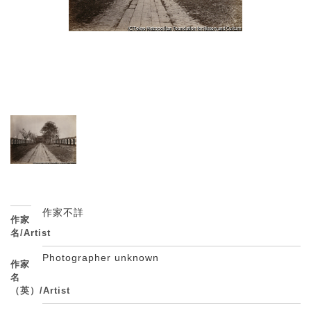
作家不詳
作家
名/Artist
Photographer unknown
作家
名
（英）/Artist