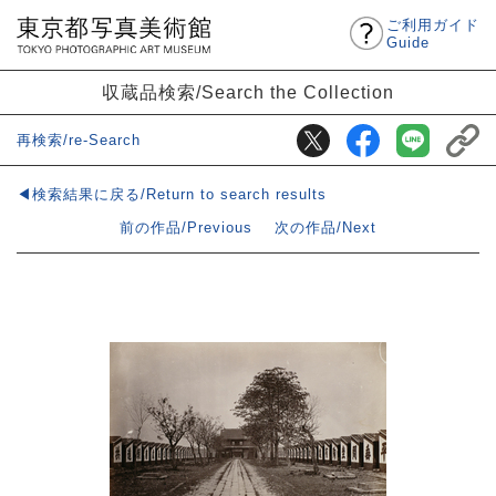
ご利用ガイド
Guide
収蔵品検索/Search the Collection
再検索/re-Search
◀検索結果に戻る/Return to search results
前の作品/Previous
次の作品/Next