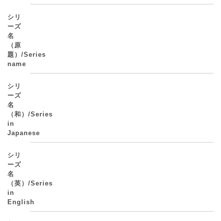
シリ
ーズ
名
（原
題）/Series
name
シリ
ーズ
名
（和）/Series
in
Japanese
シリ
ーズ
名
（英）/Series
in
English