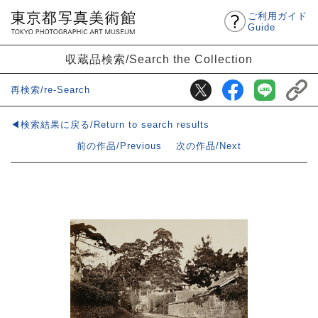
ご利用ガイド
Guide
収蔵品検索/Search the Collection
再検索/re-Search
◀検索結果に戻る/Return to search results
前の作品/Previous
次の作品/Next