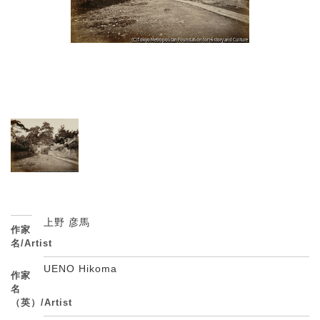
上野 彦馬
作家
名/Artist
UENO Hikoma
作家
名
（英）/Artist