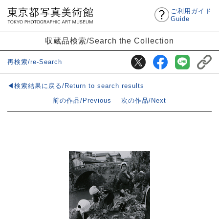
ご利用ガイド
Guide
収蔵品検索/Search the Collection
再検索/re-Search
◀検索結果に戻る/Return to search results
前の作品/Previous
次の作品/Next