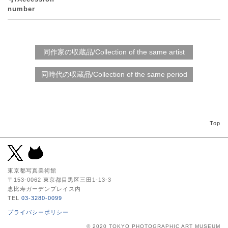
number
Top
東京都写真美術館
〒153-0062 東京都目黒区三田1-13-3
恵比寿ガーデンプレイス内
TEL
03-3280-0099
プライバシーポリシー
© 2020 TOKYO PHOTOGRAPHIC ART MUSEUM