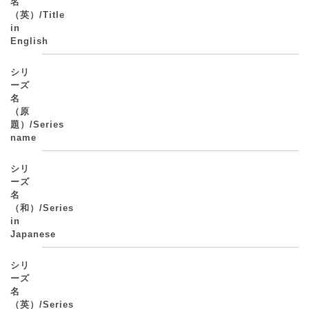
名
（英）/Title
in
English
シリ
ーズ
名
（原
題）/Series
name
シリ
ーズ
名
（和）/Series
in
Japanese
シリ
ーズ
名
（英）/Series