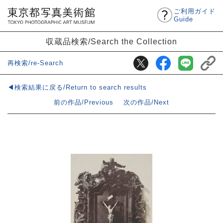
ご利用ガイド
Guide
収蔵品検索/Search the Collection
再検索/re-Search
◀検索結果に戻る/Return to search results
前の作品/Previous
次の作品/Next